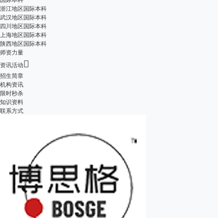
浙江地区国际本科
武汉地区国际本科
四川地区国际本科
上海地区国际本科
陕西地区国际本科
师资力量

资讯活动
招生简章
机构资讯
限时秒杀
知识资料
联系方式