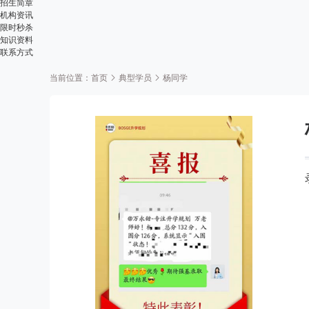
招生简章
机构资讯
限时秒杀
知识资料
联系方式
当前位置：
首页
典型学员
杨同学