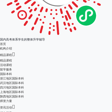
国内高考体系学生的整体升学辅导
首页
机构介绍

精品课程
精品课程
活动课程
留学服务
国际本科
浙江地区国际本科
武汉地区国际本科
四川地区国际本科
上海地区国际本科
陕西地区国际本科
师资力量

资讯活动