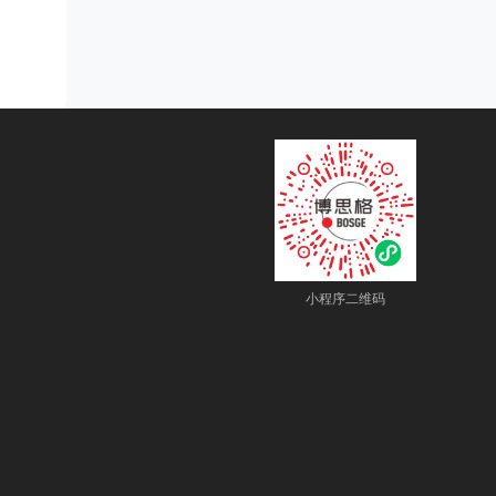
小程序二维码