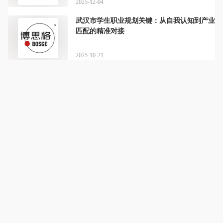
2025-12-04
武汉市学生职业规划关键：从自我认知到产业
匹配的精准对接
2025-10-21