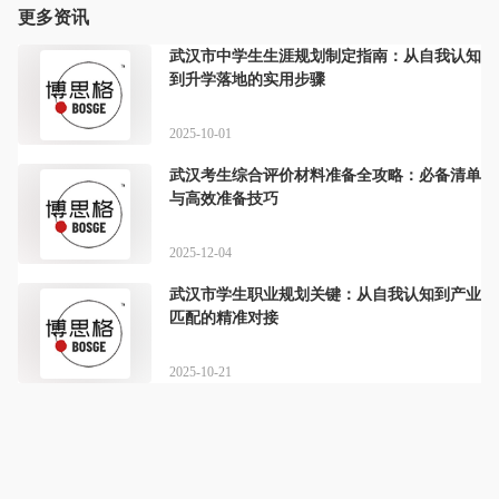
更多资讯
武汉市中学生生涯规划制定指南：从自我认知
到升学落地的实用步骤
2025-10-01
武汉考生综合评价材料准备全攻略：必备清单
与高效准备技巧
2025-12-04
武汉市学生职业规划关键：从自我认知到产业
匹配的精准对接
2025-10-21