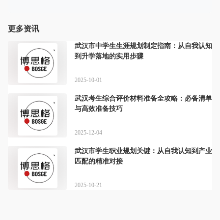
更多资讯
武汉市中学生生涯规划制定指南：从自我认知
到升学落地的实用步骤
2025-10-01
武汉考生综合评价材料准备全攻略：必备清单
与高效准备技巧
2025-12-04
武汉市学生职业规划关键：从自我认知到产业
匹配的精准对接
2025-10-21