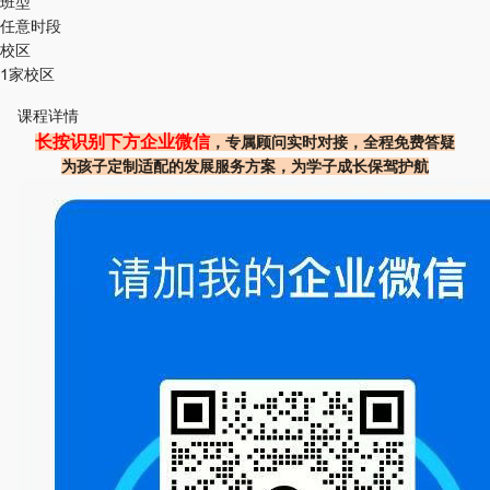
班型
任意时段
校区
1家校区
课程详情
长按识别下方企业微信
，专属顾问实时对接，全程免费答疑
为孩子定制适配的发展服务方案，为学子成长保驾护航