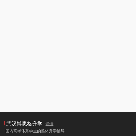
武汉博思格升学
详情
国内高考体系学生的整体升学辅导