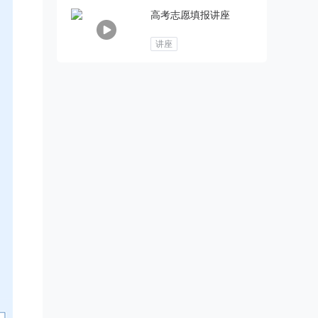
高考志愿填报讲座
讲座