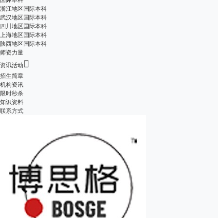
浙江地区国际本科
武汉地区国际本科
四川地区国际本科
上海地区国际本科
陕西地区国际本科
师资力量

资讯活动
招生简章
机构资讯
限时秒杀
知识资料
联系方式