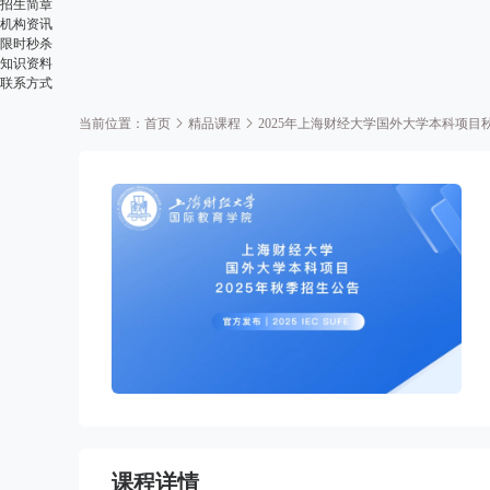
招生简章
机构资讯
限时秒杀
知识资料
联系方式
当前位置：
首页
精品课程
2025年上海财经大学国外大学本科项目
课程详情