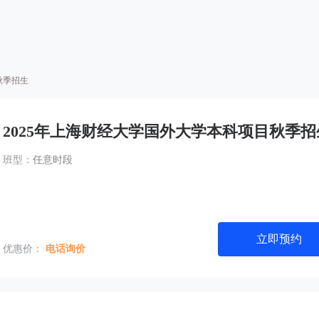
秋季招生
2025年上海财经大学国外大学本科项目秋季招
班型：
任意时段
立即预约
优惠价：
电话询价