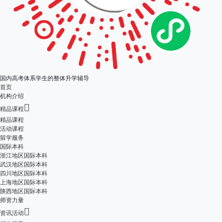
国内高考体系学生的整体升学辅导
首页
机构介绍

精品课程
精品课程
活动课程
留学服务
国际本科
浙江地区国际本科
武汉地区国际本科
四川地区国际本科
上海地区国际本科
陕西地区国际本科
师资力量

资讯活动