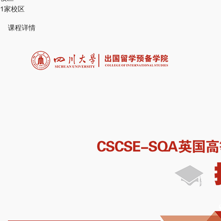
1家校区
课程详情