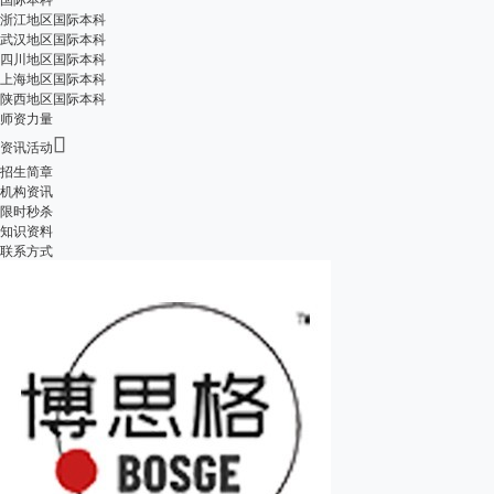
浙江地区国际本科
武汉地区国际本科
四川地区国际本科
上海地区国际本科
陕西地区国际本科
师资力量

资讯活动
招生简章
机构资讯
限时秒杀
知识资料
联系方式