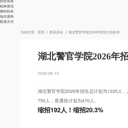
招生简章
机构资讯
限时秒杀
知识资料
联系方式
当前位置：
首页
资讯活动
湖北警官学院2026年招生计划发布
湖北警官学院2026年
2026-06-10
湖北警官学院2026年招生总计划为1220人
750人，普通批计划为470人。
缩招192人！缩招20.3%