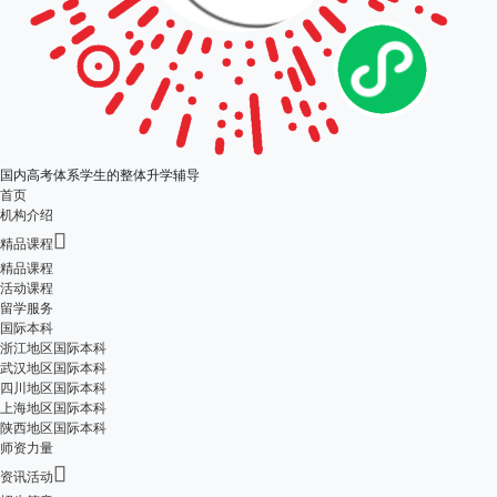
国内高考体系学生的整体升学辅导
首页
机构介绍

精品课程
精品课程
活动课程
留学服务
国际本科
浙江地区国际本科
武汉地区国际本科
四川地区国际本科
上海地区国际本科
陕西地区国际本科
师资力量

资讯活动