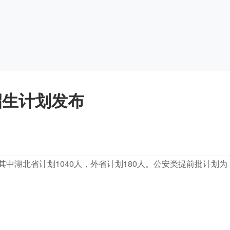
招生计划发布
，其中湖北省计划1040人，外省计划180人。公安类提前批计划为