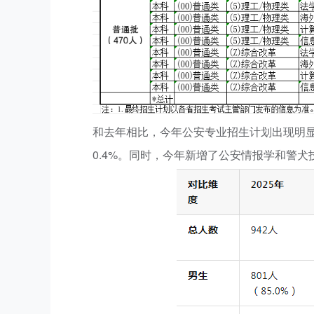
和去年相比，今年公安专业招生计划出现明显变
0.4%。同时，今年新增了公安情报学和警