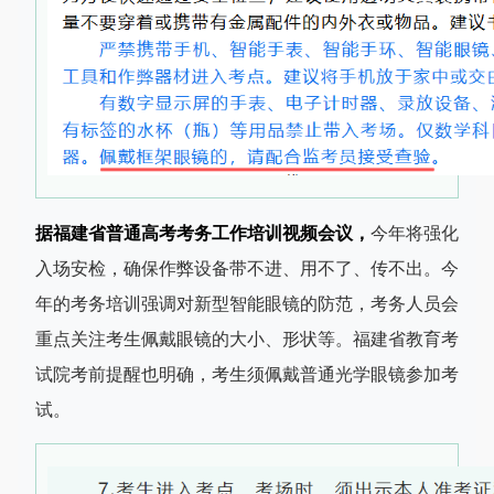
据福建省普通高考考务工作培训视频会议，
今年将强化
入场安检，确保作弊设备带不进、用不了、传不出。今
年的考务培训强调对新型智能眼镜的防范，考务人员会
重点关注考生佩戴眼镜的大小、形状等。福建省教育考
试院考前提醒也明确，考生须佩戴普通光学眼镜参加考
试。