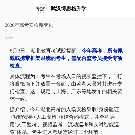
武汉博思格升学
2026年高考安检新变化
06/05
6月3日，湖北教育考试院提醒，
今年高考，所有佩
戴或携带框架眼镜的考生，需配合监考员接受专项
检查
。
具体流程为：考生在考场入口的视频监控下，自行
将眼镜摘下并放置于台面，由监考人员对其进行专
门检查。这一规定与上海、广东等地发布的相关要
求一致。
据介绍，今年湖北高考的入场安检采取“身份验证
+智能安检+人工安检”相结合的模式，并全程启
用“人工监考、视频监考、流动巡考和实时智能巡
查”体系。考生进入考场需经过三个环节：