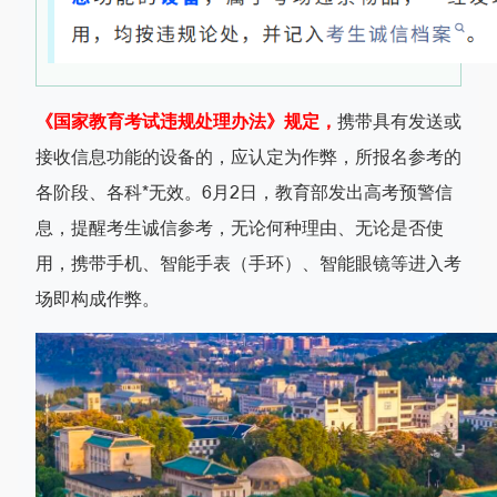
《国家教育考试违规处理办法》规定，
携带具有发送或
接收信息功能的设备的，应认定为作弊，所报名参考的
各阶段、各科*无效。6月2日，教育部发出高考预警信
息，提醒考生诚信参考，无论何种理由、无论是否使
用，携带手机、智能手表（手环）、智能眼镜等进入考
场即构成作弊。