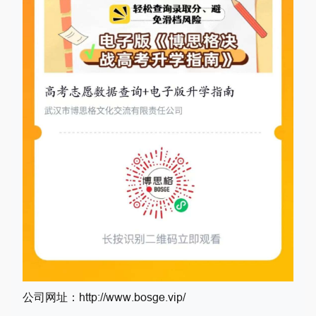
公司网址：http://www.bosge.vip/