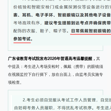
广东省教育考试院发布2026年普通高考温馨提醒，
其
中提及：考生进入考场安检时，佩戴（携带）的眼镜须
在视频监控下自行摘下，放在台面上，由监考员实施专
项检查。