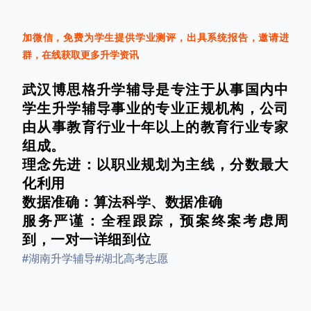
加微信，免费为学生提供学业测评，出具系统报告，邀请进
群，在线获取更多升学资讯
武汉博思格升学辅导是专注于从事国内中
学生升学辅导事业的专业正规机构，公司
由从事教育行业十年以上的教育行业专家
组成。
理念先进：以职业规划为主线，分数最大
化利用
数据准确：算法科学、数据准确
服务严谨：全程跟踪，预案终案考虑周
到，一对一详细到位
#湖南升学辅导
#湖北高考志愿