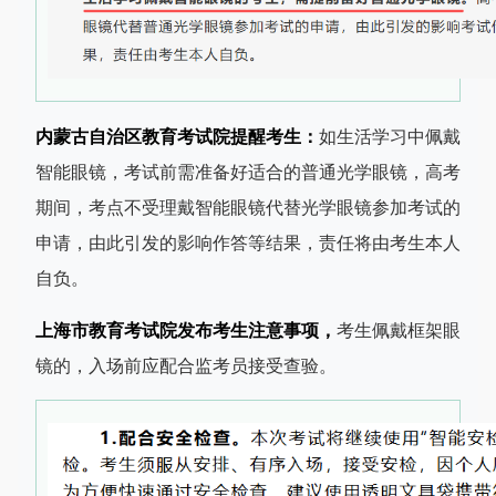
内蒙古自治区教育考试院提醒考生：
如生活学习中佩戴
智能眼镜，考试前需准备好适合的普通光学眼镜，高考
期间，考点不受理戴智能眼镜代替光学眼镜参加考试的
申请，由此引发的影响作答等结果，责任将由考生本人
自负。
上海市教育考试院发布考生注意事项，
考生佩戴框架眼
镜的，入场前应配合监考员接受查验。