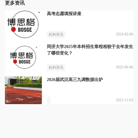
更多资讯
高考志愿填报讲座
2024-02-06
机构资讯
同济大学2025年本科招生章程相较于去年发生
了哪些变化？
2025-06-06
机构资讯
2026届武汉高三九调数据出炉
2025-11-03