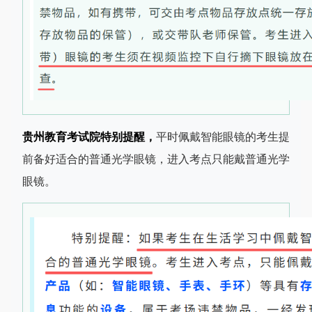
贵州教育考试院特别提醒，
平时佩戴智能眼镜的考生提
前备好适合的普通光学眼镜，进入考点只能戴普通光学
眼镜。