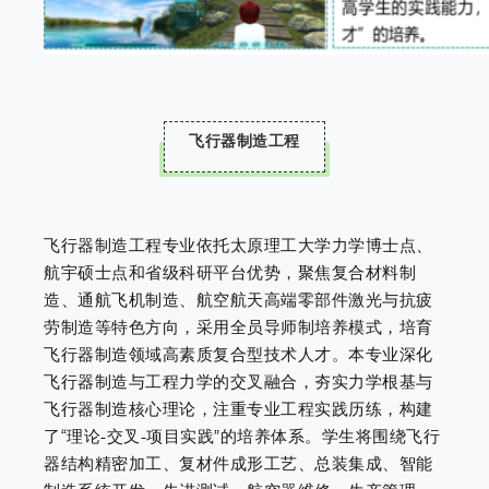
飞行器制造工程
飞行器制造工程专业依托太原理工大学力学博士点、
航宇硕士点和省级科研平台优势，聚焦复合材料制
造、通航飞机制造、航空航天高端零部件激光与抗疲
劳制造等特色方向，采用全员导师制培养模式，培育
飞行器制造领域高素质复合型技术人才。本专业深化
飞行器制造与工程力学的交叉融合，夯实力学根基与
飞行器制造核心理论，注重专业工程实践历练，构建
了“理论-交叉-项目实践”的培养体系。学生将围绕飞行
器结构精密加工、复材件成形工艺、总装集成、智能