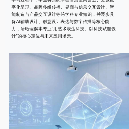
字化呈现、品牌多维传播、界面与信息交互设计、智
能制造与产品交互设计等跨学科专业知识，并逐步具
备AI辅助设计、创意设计表达与数字传播等核心能
力，清晰理解本专业“用艺术表达科技、以科技赋能设
计”的核心定位与未来应用场景。