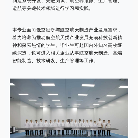
制造系统开发、先进测试、航空器维修、生产管理、
适航等关键技术领域进行学习和实践。
本专业面向低空经济与航空航天制造产业发展需求，
着力培养为推动航空航天类产业发展充满科技创新精
神和探索热情的学生。毕业生可赴国内外知名高校继
续深造，也可进入相关企业从事航空航天制造、高端
智能制造、技术研发、生产管理等工作。