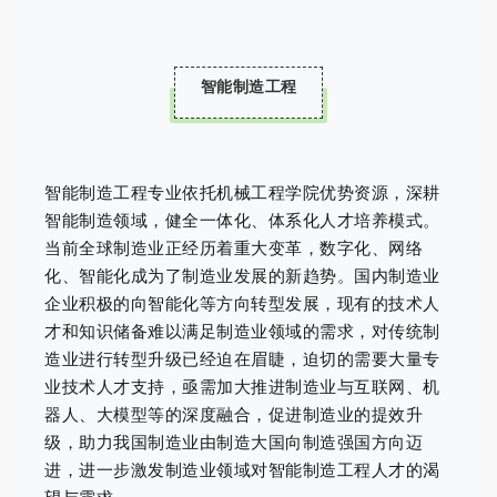
智能制造工程
智能制造工程专业依托机械工程学院优势资源，深耕
智能制造领域，健全一体化、体系化人才培养模式。
当前全球制造业正经历着重大变革，数字化、网络
化、智能化成为了制造业发展的新趋势。国内制造业
企业积极的向智能化等方向转型发展，现有的技术人
才和知识储备难以满足制造业领域的需求，对传统制
造业进行转型升级已经迫在眉睫，迫切的需要大量专
业技术人才支持，亟需加大推进制造业与互联网、机
器人、大模型等的深度融合，促进制造业的提效升
级，助力我国制造业由制造大国向制造强国方向迈
进，进一步激发制造业领域对智能制造工程人才的渴