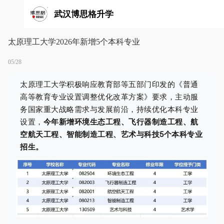
武汉博思格升学
太原理工大学2026年新增5个本科专业
05/28
太原理工大学积极响应教育部等五部门印发的《普通
高等教育专业设置调整优化改革方案》要求，主动服
务国家重大战略需求与发展前沿，持续优化本科专业
设置，
今年新增
环境生态工程、飞行器制造工程、航
空航天工程、智能制造工程、艺术与科技
5个本科专业
招生。