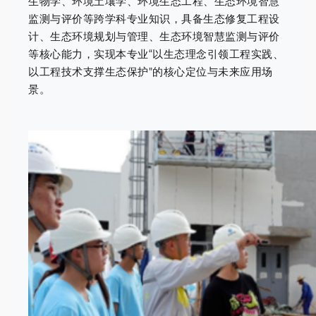
生物学、环境土壤学、环境生态工程、生态环境智慧
监测与评价等跨学科专业知识，具备生态修复工程设
计、生态环境规划与管理、生态环境智慧监测与评价
等核心能力，实现本专业“以生态理念引领工程实践、
以工程技术支撑生态保护”的核心定位与未来应用场
景。