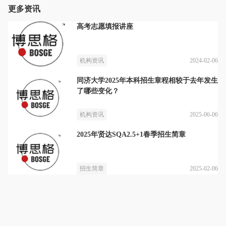
更多资讯
高考志愿填报讲座
2024-02-06
机构资讯
同济大学2025年本科招生章程相较于去年发生
了哪些变化？
2025-06-06
机构资讯
2025年贤达SQA2.5+1春季招生简章
2025-02-06
招生简章