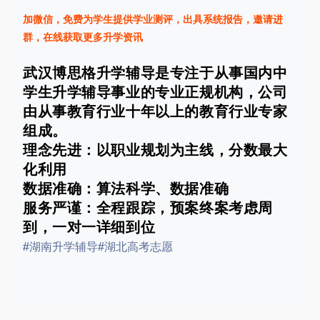
加微信，免费为学生提供学业测评，出具系统报告，邀请进
群，在线获取更多升学资讯
武汉博思格升学辅导是专注于从事国内中
学生升学辅导事业的专业正规机构，公司
由从事教育行业十年以上的教育行业专家
组成。
理念先进：以职业规划为主线，分数最大
化利用
数据准确：算法科学、数据准确
服务严谨：全程跟踪，预案终案考虑周
到，一对一详细到位
#湖南升学辅导
#湖北高考志愿