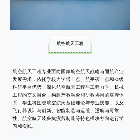
航空航天工程
航空航天工程专业面向国家航空航天战略与通航产业
发展需求，依托学校力学博士点、航宇硕士点和省级
科研平台优势，深化航空航天工程与工程力学、机械
工程的交叉融合，构建产教融合和研教协同的培养体
系。学生将围绕航空航天基础理论与专业技能，以及
飞行器设计与创新、智能制造与运维、适航与可靠
性、航空航天装备抗疲劳制造等特色模块方向进行学
习和实践。