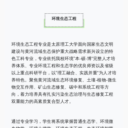
环境生态工程
环境生态工程专业是太原理工大学面向国家生态文明
建设与黄河流域生态保护重大战略需求新兴设立的特
色工科专业，专业依托我校环境“本-硕-博”完整人才培
养体系、专业环境工程和生态学的优良师资以及省级
以上重点科研平台，以“理工融合、实践并重”为人才培
养特色。聚焦黄河流域生态环境修复、土壤-植物-微生
物交互作用、矿山生态修复、碳中和系统工程等方
向，着力培养具有扎实污染生态治理与生态修复工程
双重能力的高素质复合型人才。
通过专业学习，学生将系统掌握普通生态学、环境微