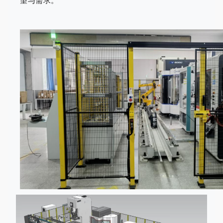
望与需求。