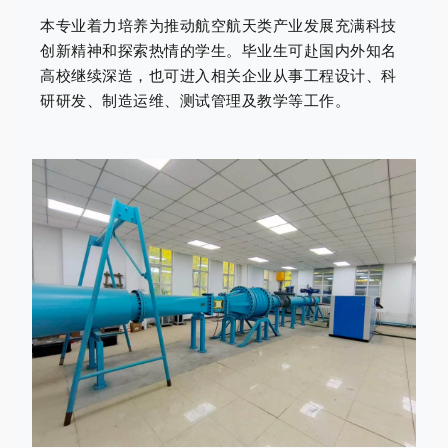
本专业着力培养为推动航空航天类产业发展充满科技
创新精神和探索热情的学生。毕业生可赴国内外知名
高校继续深造，也可进入相关企业从事工程设计、科
研研发、制造运维、测试管理及教学等工作。