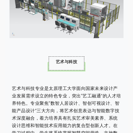
艺术与科技
艺术与科技专业是太原理工大学面向国家未来设计产
业发展需求设立的特色专业，突出“艺工融通”的人才培
养特色。专业聚焦“数智人居设计、智创可视设计、智
能产品设计”三大方向，将艺术创意表达与智能数字技
术深度融合，着力培养具有扎实艺术审美素养、系统
设计思维和智能技术应用能力的复合型创新人才。在
学习过程中，学生将系统掌握智慧空间营造、文旅数