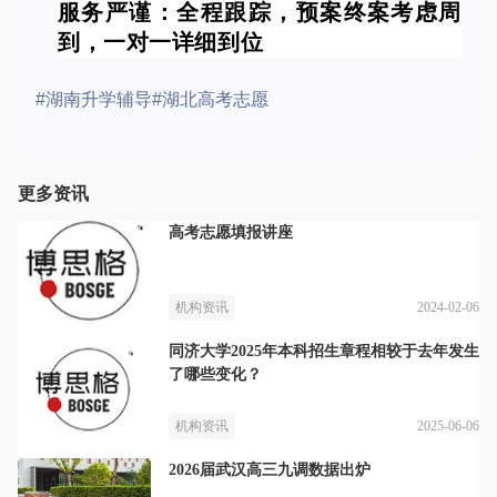
服务严谨：全程跟踪，预案终案考虑周
到，一对一详细到位
#湖南升学辅导
#湖北高考志愿
更多资讯
高考志愿填报讲座
2024-02-06
机构资讯
同济大学2025年本科招生章程相较于去年发生
了哪些变化？
2025-06-06
机构资讯
2026届武汉高三九调数据出炉