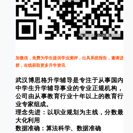
加微信，免费为学生提供学业测评，出具系统报告，邀请进
群，在线获取更多升学资讯
武汉博思格升学辅导是专注于从事国内
中学生升学辅导事业的专业正规机构，
公司由从事教育行业十年以上的教育行
业专家组成。
理念先进：以职业规划为主线，分数最
大化利用
数据准确：算法科学、数据准确