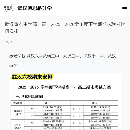
武汉博思格升学
武汉重点中学高一高二2025一2026学年度下学期期末联考时
间安排
05/15
参考学校:武汉六中武钢三中、武汉三中、武汉十一中、武汉一
中等