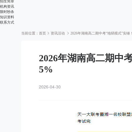
招生简章
机构资讯
限时秒杀
知识资料
联系方式
当前位置：
首页
资讯活动
2026年湖南高二期中考“地狱模式”实锤！6
2026年湖南高二期中考
5%
2026-04-30