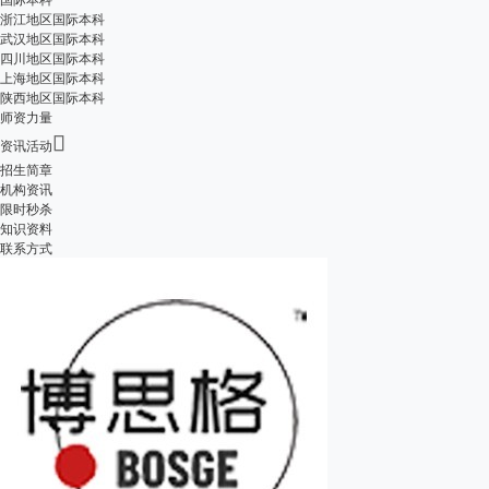
浙江地区国际本科
武汉地区国际本科
四川地区国际本科
上海地区国际本科
陕西地区国际本科
师资力量

资讯活动
招生简章
机构资讯
限时秒杀
知识资料
联系方式