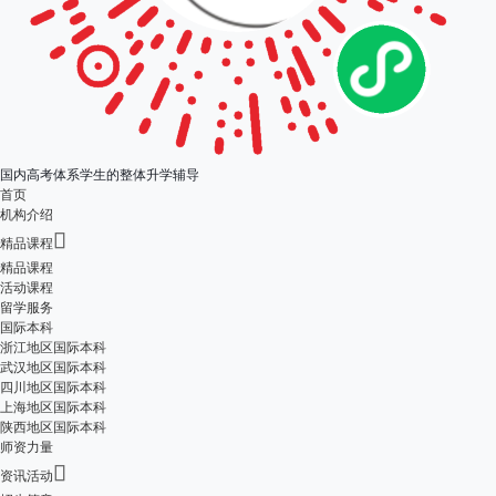
国内高考体系学生的整体升学辅导
首页
机构介绍

精品课程
精品课程
活动课程
留学服务
国际本科
浙江地区国际本科
武汉地区国际本科
四川地区国际本科
上海地区国际本科
陕西地区国际本科
师资力量

资讯活动