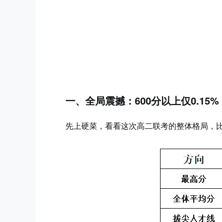
一、全局震撼：600分以上仅0.15
先上硬菜，看看这次高二联考的整体格局，