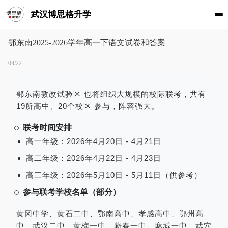
武汉博思格升学
鄂东南2025-2026学年高一下语文试卷和答案
04/22
鄂东南教改试验区 也将组织大规模的校际联考，共有
19所高中、20个校区 参与，阵容强大。
联考时间安排
高一年级：2026年4月20日 - 4月21日
高二年级：2026年4月22日 - 4月23日
高三年级：2026年5月10日 - 5月11日（供参考）
参与联考学校名单（部分）
黄冈中学、黄石二中、鄂南高中、孝感高中、鄂州高
中、武汉二中、黄梅一中、蕲春一中、麻城一中、武穴