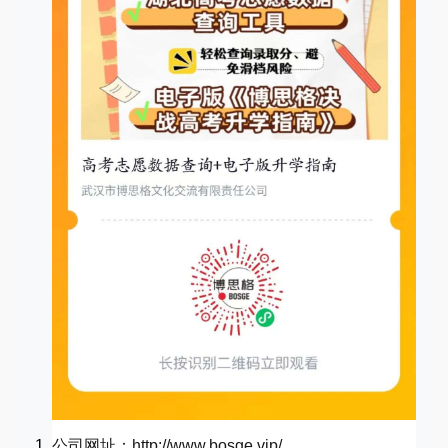
公司网址：http://www.bosge.vip/