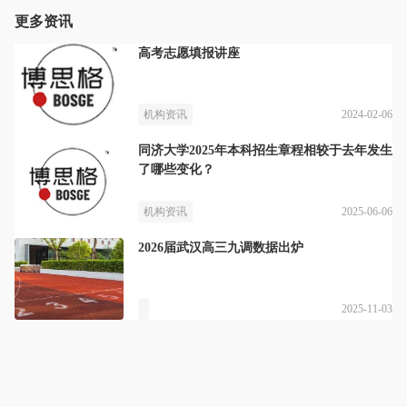
更多资讯
高考志愿填报讲座
2024-02-06
机构资讯
同济大学2025年本科招生章程相较于去年发生
了哪些变化？
2025-06-06
机构资讯
2026届武汉高三九调数据出炉
2025-11-03