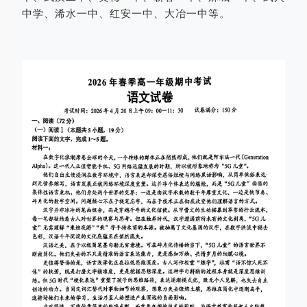
中学、浠水一中、红安一中、大冶一中等。