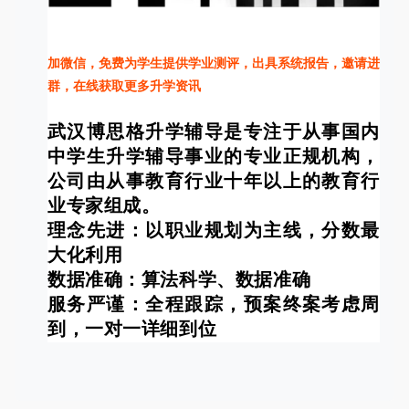
加微信，免费为学生提供学业测评，出具系统报告，邀请进
群，在线获取更多升学资讯
武汉博思格升学辅导是专注于从事国内
中学生升学辅导事业的专业正规机构，
公司由从事教育行业十年以上的教育行
业专家组成。
理念先进：以职业规划为主线，分数最
大化利用
数据准确：算法科学、数据准确
服务严谨：全程跟踪，预案终案考虑周
到，一对一详细到位