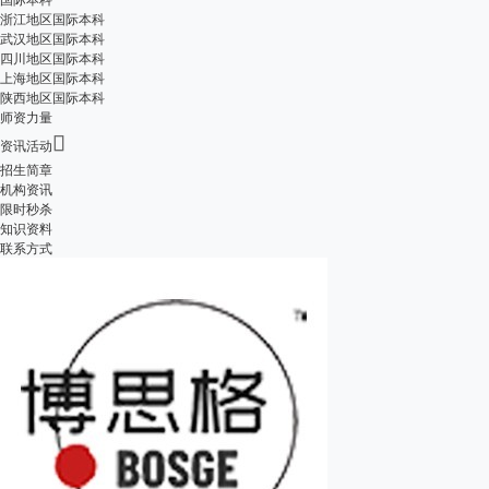
浙江地区国际本科
武汉地区国际本科
四川地区国际本科
上海地区国际本科
陕西地区国际本科
师资力量

资讯活动
招生简章
机构资讯
限时秒杀
知识资料
联系方式