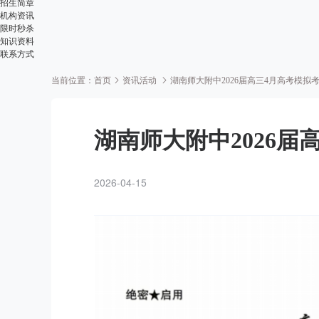
招生简章
机构资讯
限时秒杀
知识资料
联系方式
当前位置：
首页
资讯活动
湖南师大附中2026届高三4月高考模拟
湖南师大附中2026届
2026-04-15