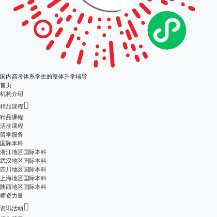
国内高考体系学生的整体升学辅导
首页
机构介绍

精品课程
精品课程
活动课程
留学服务
国际本科
浙江地区国际本科
武汉地区国际本科
四川地区国际本科
上海地区国际本科
陕西地区国际本科
师资力量

资讯活动