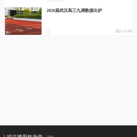
2026届武汉高三九调数据出炉
2025-11-03