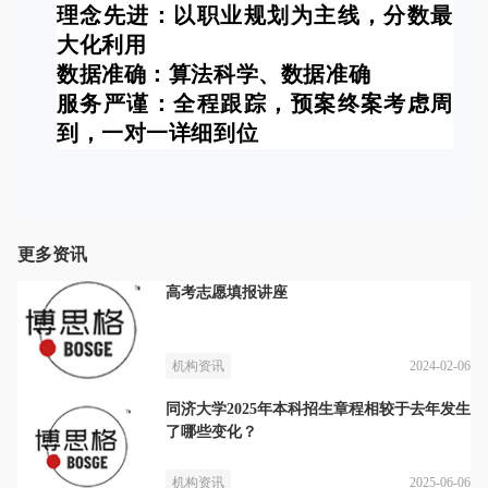
理念先进：以职业规划为主线，分数最
大化利用
数据准确：算法科学、数据准确
服务严谨：全程跟踪，预案终案考虑周
到，一对一详细到位
更多资讯
高考志愿填报讲座
2024-02-06
机构资讯
同济大学2025年本科招生章程相较于去年发生
了哪些变化？
2025-06-06
机构资讯