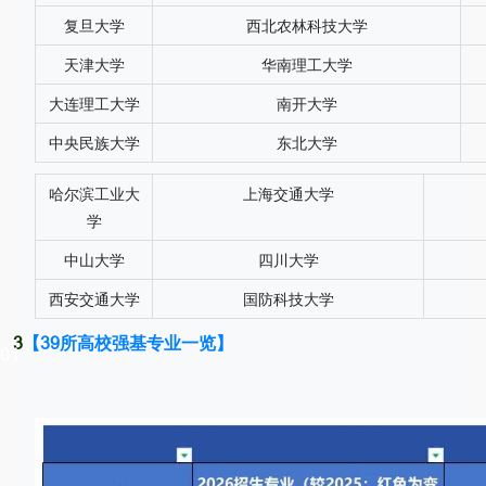
复旦大学
西北农林科技大学
天津大学
华南理工大学
大连理工大学
南开大学
中央民族大学
东北大学
哈尔滨工业大
上海交通大学
学
中山大学
四川大学
西安交通大学
国防科技大学
3
【39所高校强基专业一览】
0
1