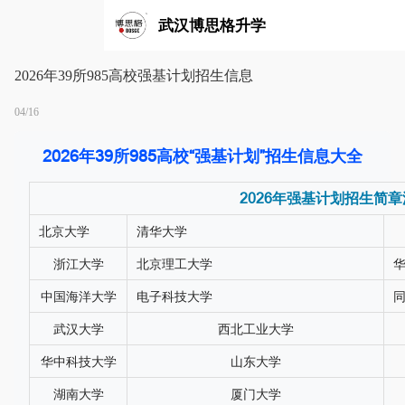
武汉博思格升学
2026年39所985高校强基计划招生信息
04/16
2026年39所985高校“强基计划”招生信息大全
2026年强基计划招生简
北京大学
清华大学
浙江大学
北京理工大学
中国海洋大学
电子科技大学
武汉大学
西北工业大学
华中科技大学
山东大学
湖南大学
厦门大学