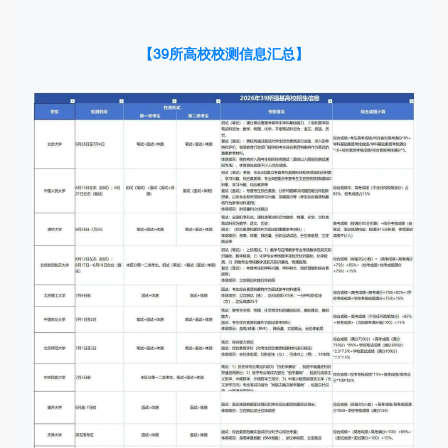
【39所高校校测信息汇总】