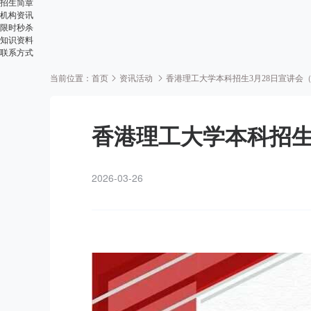
招生简章
机构资讯
限时秒杀
知识资料
联系方式
当前位置：
首页
资讯活动
香港理工大学本科招生3月28日宣讲会
香港理工大学本科招生
2026-03-26