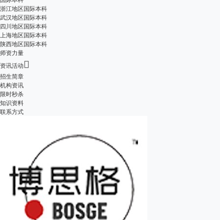
浙江地区国际本科
武汉地区国际本科
四川地区国际本科
上海地区国际本科
陕西地区国际本科
师资力量

资讯活动
招生简章
机构资讯
限时秒杀
知识资料
联系方式