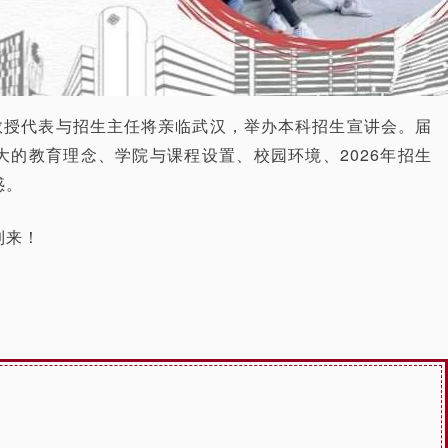
教授代表与招生主任将亲临武汉，举办本科招生宣讲会。届
的教育理念、学院与课程设置、校园环境、2026年招生
惑。
到来！