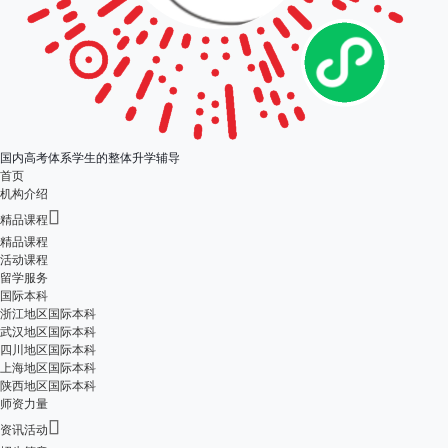
国内高考体系学生的整体升学辅导
首页
机构介绍

精品课程
精品课程
活动课程
留学服务
国际本科
浙江地区国际本科
武汉地区国际本科
四川地区国际本科
上海地区国际本科
陕西地区国际本科
师资力量

资讯活动