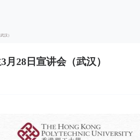
（武汉）
3月28日宣讲会（武汉）