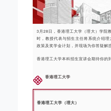
3月28日，香港理工大学（理大）学院
时，教授代表与招生主任将系统介绍理大
政策及奖学金计划，并现场为你答疑解
香港理工大学本科招生宣讲会期待你的
香港理工大学
香港理工大学（理大）