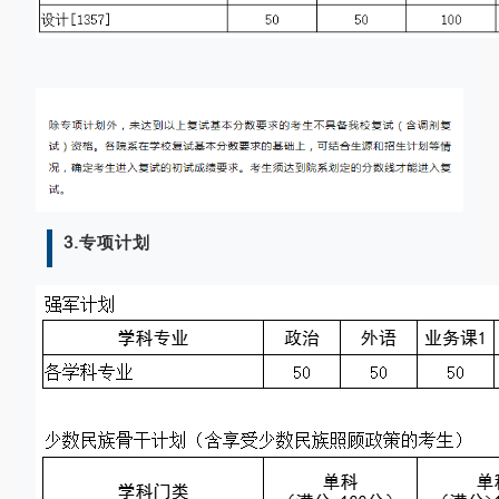
3.专项计划