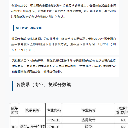
各院系（专业）复试分数线