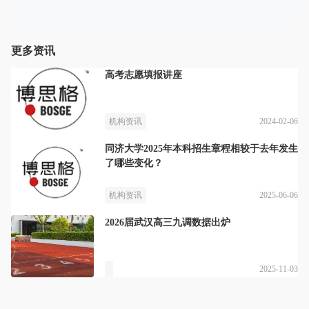
更多资讯
高考志愿填报讲座
2024-02-06
机构资讯
同济大学2025年本科招生章程相较于去年发生
了哪些变化？
2025-06-06
机构资讯
2026届武汉高三九调数据出炉
2025-11-03