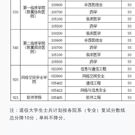
注：退役大学生士兵计划按各院系（专业
）
复试分数线
总分降10分，单科不降分。