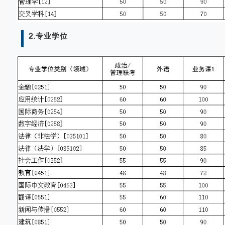
2.专业学位