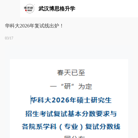
武汉博思格升学
华科大2026年复试线出炉！
03/17