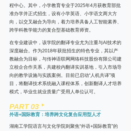
程中心。其中，小学教育专业于2025年4月获教育部批
准办学并正式招生，设有小学英语、小学语文两大方
向，以交叉融合为导向，着力培养具备人工智能素养、
跨学科教学能力的复合型基础教育师资。
在专业建设中，该学院的翻译专业尤为注重与AI技术的
深度融合。作为2018年获批招生的特色专业，其以产
教融合为目标，与传神语联网网络科技股份有限公司建
立校企合作关系，共建校内翻译实训基地，引入市场导
向的教学设施与实践案例。目前已启动“人机共译”项
目，将翻译技术系统融入课程体系，创新翻译人才培养
模式，毕业生就业质量广受用人单位认可。
PART 0
3
外语+国际教育：培养跨文化复合应用型人才
湖南工学院语言与文化学院则聚焦“外语+国际教育”的