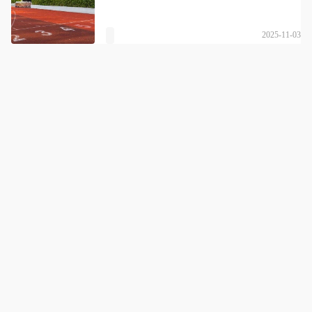
2025-11-03
武汉博思格升学
详情
国内高考体系学生的整体升学辅导