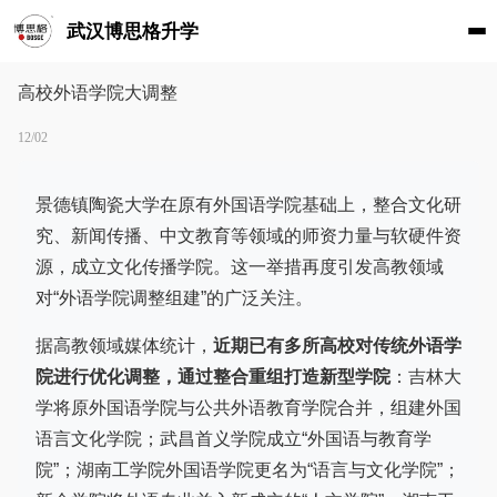
武汉博思格升学
高校外语学院大调整
12/02
景德镇陶瓷大学在原有外国语学院基础上，整合文化研
究、新闻传播、中文教育等领域的师资力量与软硬件资
源，成立文化传播学院。这一举措再度引发高教领域
对“外语学院调整组建”的广泛关注。
据高教领域媒体统计，
近期已有多所高校对传统外语学
院进行优化调整，通过整合重组打造新型学院
：吉林大
学将原外国语学院与公共外语教育学院合并，组建外国
语言文化学院；武昌首义学院成立“外国语与教育学
院”；
湖南工学院外国语学院
更名为“语言与文化学院”；