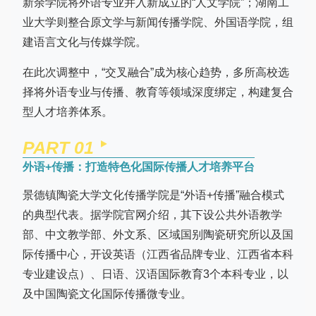
新余学院将外语专业并入新成立的“人文学院”；湖南工
业大学则整合原文学与新闻传播学院、外国语学院，组
建语言文化与传媒学院。
在此次调整中，“交叉融合”成为核心趋势，多所高校选
择将外语专业与传播、教育等领域深度绑定，构建复合
型人才培养体系。
PART 0
1
外语+传播：打造特色化国际传播人才培养平台
景德镇陶瓷大学文化传播学院是“外语+传播”融合模式
的典型代表。据学院官网介绍，其下设公共外语教学
部、中文教学部、外文系、区域国别陶瓷研究所以及国
际传播中心，开设英语（江西省品牌专业、江西省本科
专业建设点）、日语、汉语国际教育3个本科专业，以
及中国陶瓷文化国际传播微专业。