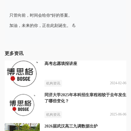
只管向前，时间会给你*好的答案。
加油，未来的你，正在此刻诞生。 💪
更多资讯
高考志愿填报讲座
2024-02-06
机构资讯
同济大学2025年本科招生章程相较于去年发生
了哪些变化？
2025-06-06
机构资讯
2026届武汉高三九调数据出炉