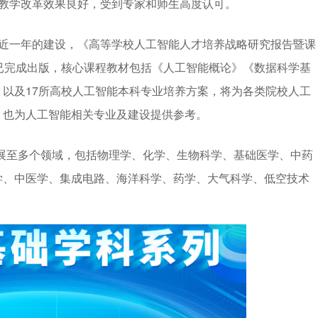
，教学改革效果良好，受到专家和师生高度认可。
，经过近一年的建设，《高等学校人工智能人才培养战略研究报告暨课
已完成出版，核心课程教材包括《人工智能概论》《数据科学基
以及17所高校人工智能本科专业培养方案，将为各类院校人工
，也为人工智能相关专业及建设提供参考。
，扩展至多个领域，包括物理学、化学、生物科学、基础医学、中药
学、中医学、集成电路、海洋科学、药学、大气科学、低空技术