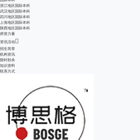
浙江地区国际本科
武汉地区国际本科
四川地区国际本科
上海地区国际本科
陕西地区国际本科
师资力量

资讯活动
招生简章
机构资讯
限时秒杀
知识资料
联系方式