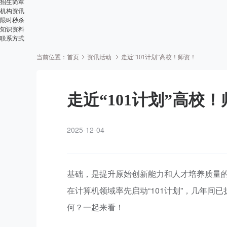
招生简章
机构资讯
限时秒杀
知识资料
联系方式
当前位置：
首页
资讯活动
走近“101计划”高校！师资！
走近“101计划”高校
2025-12-04
基础，是提升原始创新能力和人才培养质量的不
在计算机领域率先启动“101计划”，几年间
何？一起来看！