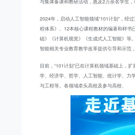
与集体备课和教研活动，惠及2万余名学生
2024年，启动人工智能领域“101计划”
程体系》、12本核心课程教材的编著和样书
础》《计算机视觉》《生成式人工智能》等。
智能相关专业教育教学改革提供引导和示范
目前，“101计划”已在计算机领域基础上
学、经济学、哲学、人工智能、统计学、力
与工程等。各领域牵头高校及参与高校、