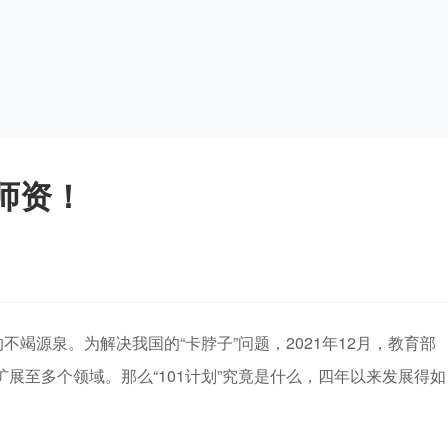
！师资！
竭源泉。为解决我国的“卡脖子”问题，2021年12月，教育部
已扩展至多个领域。那么“101计划”究竟是什么，四年以来发展得如