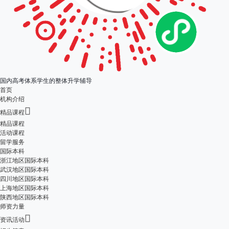
国内高考体系学生的整体升学辅导
首页
机构介绍

精品课程
精品课程
活动课程
留学服务
国际本科
浙江地区国际本科
武汉地区国际本科
四川地区国际本科
上海地区国际本科
陕西地区国际本科
师资力量

资讯活动