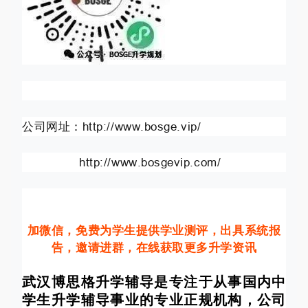
公司网址：http://www.bosge.vip/
http://www.bosgevip.com/
加微信，免费为学生提供学业测评，出具系统报
告，邀请进群，在线获取更多升学资讯
武汉博思格升学辅导是专注于从事国内中
学生升学辅导事业的专业正规机构，公司