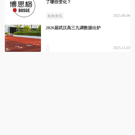
了哪些变化？
2025-06-06
机构资讯
2026届武汉高三九调数据出炉
2025-11-03