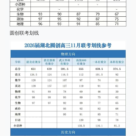
圆创联考划线