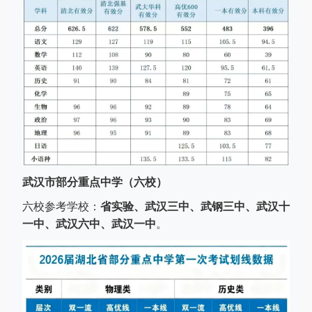
武汉市部分重点中学
（六校）
六校参考学校：
省实验、武汉三中、武钢三中、武汉十
一中、武汉六中、武汉一中
。