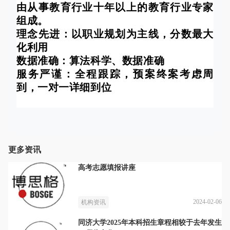
由从事教育行业十年以上的教育行业专家
组成。
理念先进：以职业规划为主线，分数最大
化利用
数据准确：算法科学、数据准确
服务严谨：全程跟踪，预案终案考虑周
到，一对一详细到位
更多资讯
高考志愿填报讲座
2024-02-06
机构资讯
同济大学2025年本科招生章程相较于去年发生