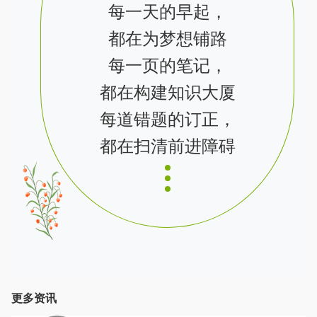
每一天的早起，
都在为梦想铺路
每一页的笔记，
都在构建知识大厦
每道错题的订正，
都在扫清前进障碍
更多资讯