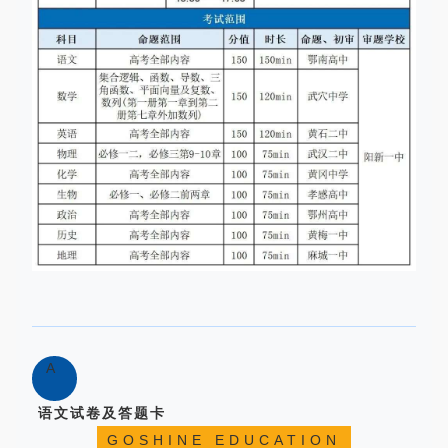
A
语文试卷及答题卡
GOSHINE EDUCATION