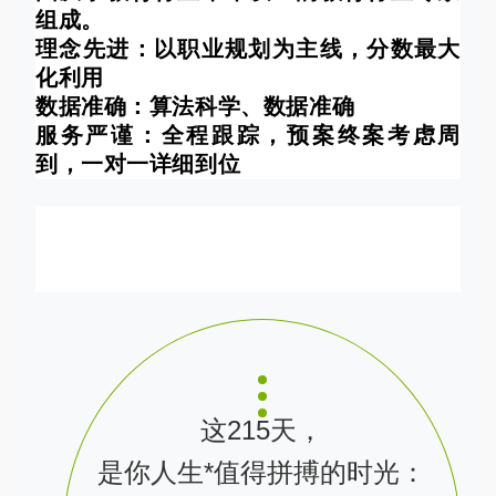
组成。
理念先进：以职业规划为主线，分数最大
化利用
数据准确：算法科学、数据准确
服务严谨：全程跟踪，预案终案考虑周
到，一对一详细到位
这215天，
是你人生*值得拼搏的时光：