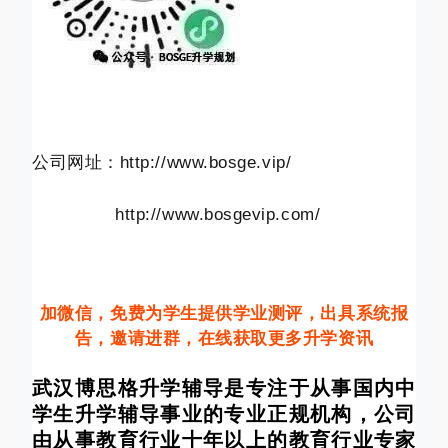
公司网址：http://www.bosge.vip/
http://www.bosgevip.com/
加微信，免费为学生提供学业测评，出具系统报
告，邀请进群，在线获取更多升学资讯
武汉博思格升学辅导是专注于从事国内中
学生升学辅导事业的专业正规机构，公司
由从事教育行业十年以上的教育行业专家