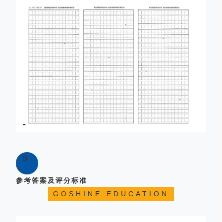
B
参考答案及评分标准
GOSHINE EDUCATION