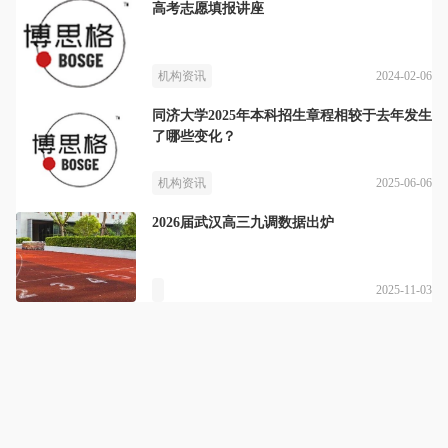
高考志愿填报讲座
2024-02-06
机构资讯
同济大学2025年本科招生章程相较于去年发生
了哪些变化？
2025-06-06
机构资讯
2026届武汉高三九调数据出炉
2025-11-03