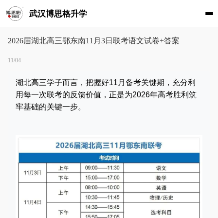
武汉博思格升学
2026届湖北高三鄂东南11月3日联考语文试卷+答案
11/04
湖北高三学子而言，把握好11月备考关键期，充分利
用每一次联考的反馈价值，正是为2026年高考胜利筑
牢基础的关键一步。