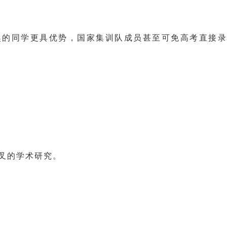
奖的同学更具优势，国家集训队成员甚至可免高考直接录
叉的学术研究。