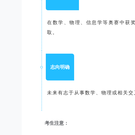
在数学、物理、信息学等奥赛中获
取。
志向明确
未来有志于从事数学、物理或相关交
考生注意：