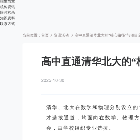
招生简章
机构资讯
限时秒杀
知识资料
联系方式
当前位置：
首页
资讯活动
高中直通清华北大的“核心路径”与项目
高中直通清华北大的“
2025-10-30
清华、北大在数学和物理分别设立的“
才选拔通道，
均面向在数学、物理
会，由学校组织专业选拔。