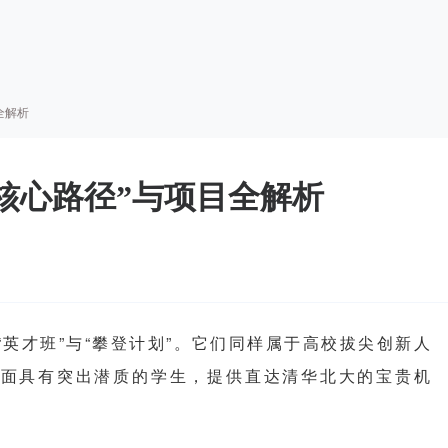
全解析
核心路径”与项目全解析
英才班”与“攀登计划”。它们同样属于高校拔尖创新人
方面具有突出潜质的学生，提供直达清华北大的宝贵机