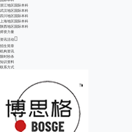
浙江地区国际本科
武汉地区国际本科
四川地区国际本科
上海地区国际本科
陕西地区国际本科
师资力量

资讯活动
招生简章
机构资讯
限时秒杀
知识资料
联系方式