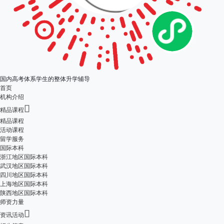
国内高考体系学生的整体升学辅导
首页
机构介绍

精品课程
精品课程
活动课程
留学服务
国际本科
浙江地区国际本科
武汉地区国际本科
四川地区国际本科
上海地区国际本科
陕西地区国际本科
师资力量

资讯活动