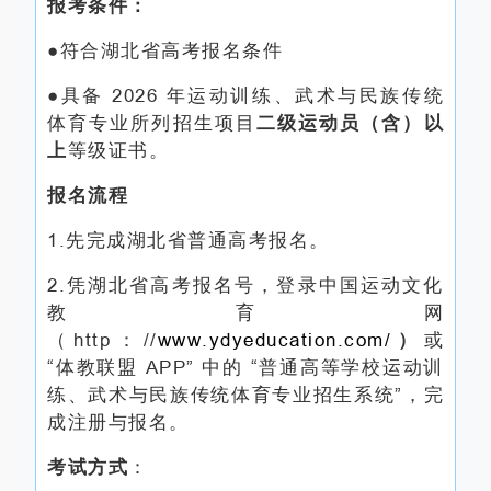
报考条件：
●
符合湖北省高考报名条件
●
具备 2026 年运动训练、武术与民族传统
体育专业所列招生项目
二级运动员（含）以
上
等级证书。
报名流程
1.先完成湖北省普通高考报名。
2.凭湖北省高考报名号，登录中国运动文化
教育网
（
http：//
www.ydyeducation.com/
）
或
“体教联盟 APP” 中的 “普通高等学校运动训
练、武术与民族传统体育专业招生系统”，完
成注册与报名。
考试方式
：