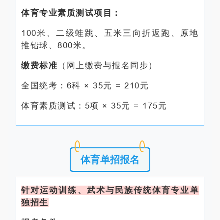
体育专业素质测试项目：
100米、二级蛙跳、五米三向折返跑、原地
推铅球、800米。
缴费标准
（网上缴费与报名同步）
全国统考：6科 × 35元 = 210元
体育素质测试：5项 × 35元 = 175元
体育单招报名
针对运动训练、武术与民族传统体育专业单
独招生