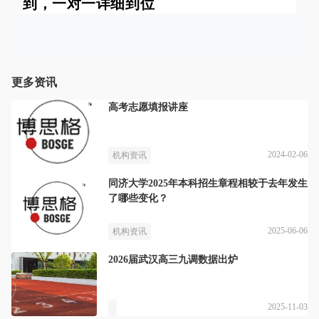
到，一对一详细到位
更多资讯
高考志愿填报讲座
2024-02-06
机构资讯
同济大学2025年本科招生章程相较于去年发生
了哪些变化？
2025-06-06
机构资讯
2026届武汉高三九调数据出炉
2025-11-03