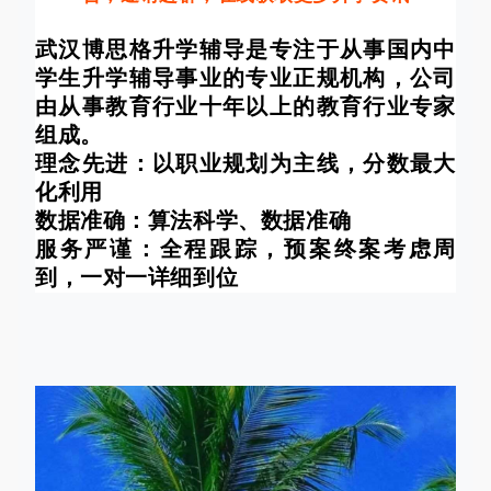
武汉博思格升学辅导是专注于从事国内中
学生升学辅导事业的专业正规机构，公司
由从事教育行业十年以上的教育行业专家
组成。
理念先进：以职业规划为主线，分数最大
化利用
数据准确：算法科学、数据准确
服务严谨：全程跟踪，预案终案考虑周
到，一对一详细到位