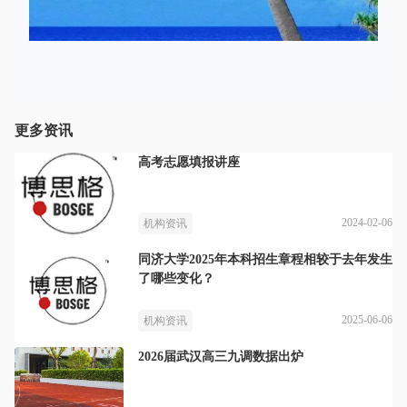
更多资讯
高考志愿填报讲座
2024-02-06
机构资讯
同济大学2025年本科招生章程相较于去年发生
了哪些变化？
2025-06-06
机构资讯
2026届武汉高三九调数据出炉