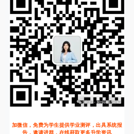
加微信，免费为学生提供学业测评，出具系统报
告，邀请进群，在线获取更多升学资讯