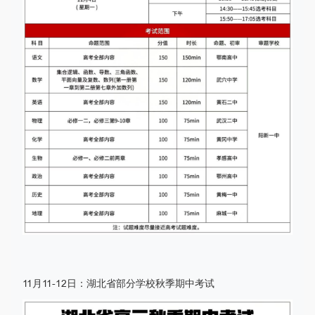
11月11-12日：湖北省部分学校秋季期中考试