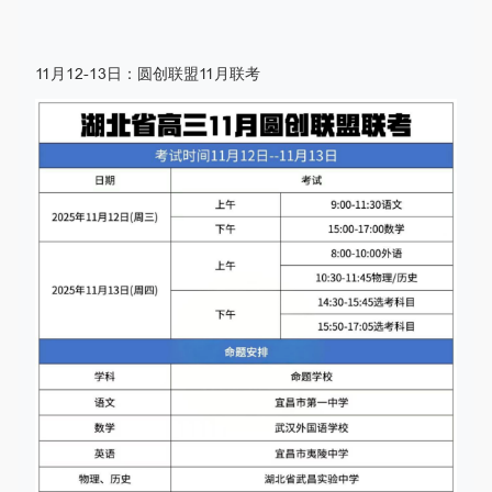
11月12-13日：圆创联盟11月联考