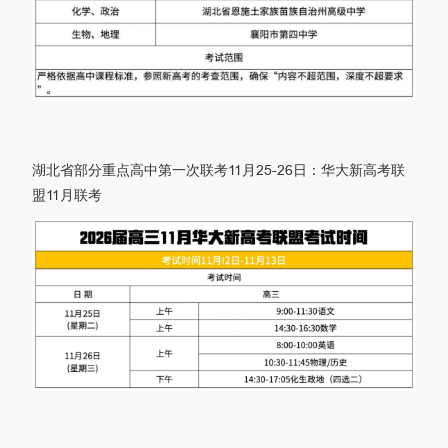
湖北省部分重点高中第一次联考11月25-26日：华大新高考联
盟11月联考