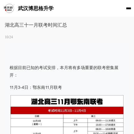
武汉博思格升学
湖北高三十一月联考时间汇总
10/24
根据目前已知的考试安排，本月将有多场重要的联考密集展
开：
11月3-4日：鄂东南11月联考