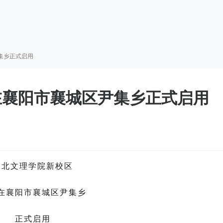
集乡正式启用
在襄阳市襄城区尹集乡正式启用
湖北文理学院新校区
在襄阳市襄城区尹集乡
正式启用