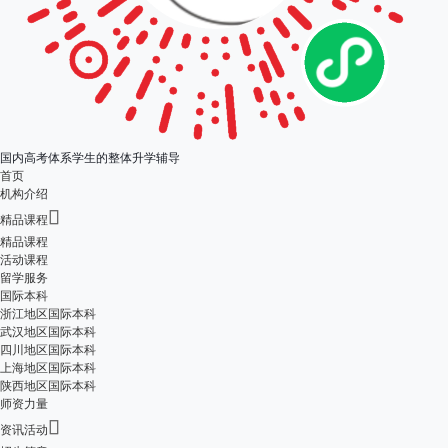
国内高考体系学生的整体升学辅导
首页
机构介绍

精品课程
精品课程
活动课程
留学服务
国际本科
浙江地区国际本科
武汉地区国际本科
四川地区国际本科
上海地区国际本科
陕西地区国际本科
师资力量

资讯活动