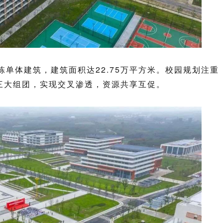
栋单体建筑，建筑面积达22.75万平方米。校园规划注重
三大组团，实现交叉渗透，资源共享互促。