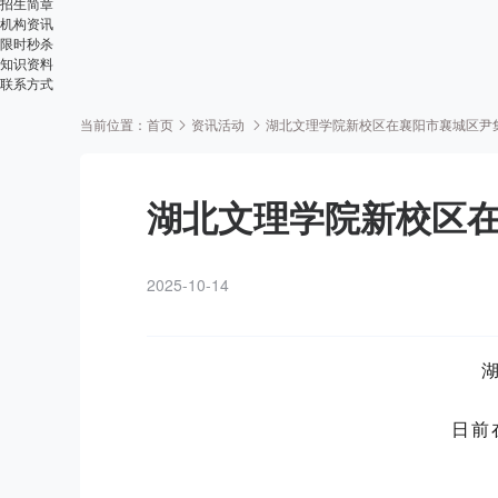
招生简章
机构资讯
限时秒杀
知识资料
联系方式
当前位置：
首页
资讯活动
湖北文理学院新校区在襄阳市襄城区尹
湖北文理学院新校区
2025-10-14
日前