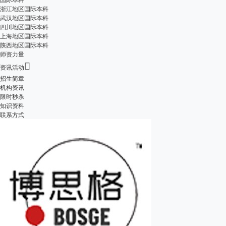
浙江地区国际本科
武汉地区国际本科
四川地区国际本科
上海地区国际本科
陕西地区国际本科
师资力量

资讯活动
招生简章
机构资讯
限时秒杀
知识资料
联系方式