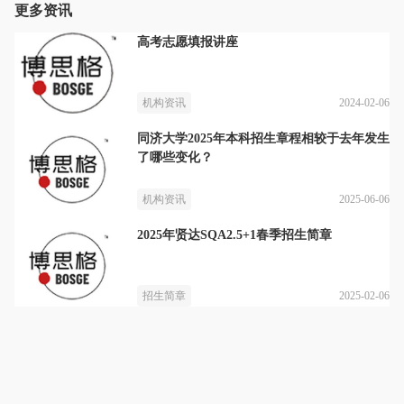
更多资讯
高考志愿填报讲座
2024-02-06
机构资讯
同济大学2025年本科招生章程相较于去年发生
了哪些变化？
2025-06-06
机构资讯
2025年贤达SQA2.5+1春季招生简章
2025-02-06
招生简章