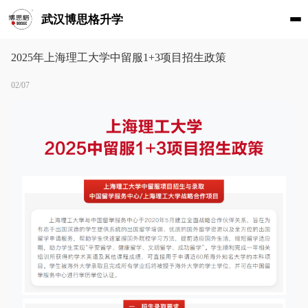
武汉博思格升学
2025年上海理工大学中留服1+3项目招生政策
02/07