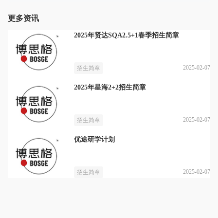
更多资讯
2025年贤达SQA2.5+1春季招生简章
2025-02-07
招生简章
2025年星海2+2招生简章
2025-02-07
招生简章
优途研学计划
2025-02-07
招生简章